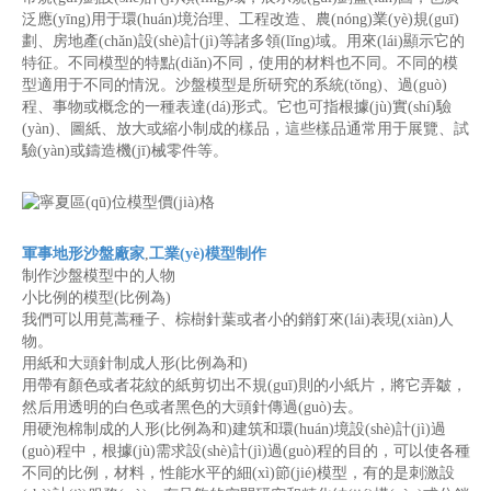
泛應(yīng)用于環(huán)境治理、工程改造、農(nóng)業(yè)規(guī)
劃、房地產(chǎn)設(shè)計(jì)等諸多領(lǐng)域。用來(lái)顯示它的
特征。不同模型的特點(diǎn)不同，使用的材料也不同。不同的模
型適用于不同的情況。沙盤模型是所研究的系統(tǒng)、過(guò)
程、事物或概念的一種表達(dá)形式。它也可指根據(jù)實(shí)驗
(yàn)、圖紙、放大或縮小制成的樣品，這些樣品通常用于展覽、試
驗(yàn)或鑄造機(jī)械零件等。
軍事地形沙盤廠家
,
工業(yè)模型制作
制作沙盤模型中的人物
小比例的模型(比例為)
我們可以用莧蒿種子、棕樹針葉或者小的銷釘來(lái)表現(xiàn)人
物。
用紙和大頭針制成人形(比例為和)
用帶有顏色或者花紋的紙剪切出不規(guī)則的小紙片，將它弄皺，
然后用透明的白色或者黑色的大頭針傳過(guò)去。
用硬泡棉制成的人形(比例為和)建筑和環(huán)境設(shè)計(jì)過
(guò)程中，根據(jù)需求設(shè)計(jì)過(guò)程的目的，可以使各種
不同的比例，材料，性能水平的細(xì)節(jié)模型，有的是刺激設